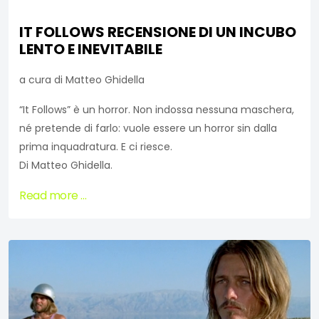
IT FOLLOWS RECENSIONE DI UN INCUBO
LENTO E INEVITABILE
a cura di Matteo Ghidella
“It Follows” è un horror. Non indossa nessuna maschera,
né pretende di farlo: vuole essere un horror sin dalla
prima inquadratura. E ci riesce.
Di Matteo Ghidella.
Read more …