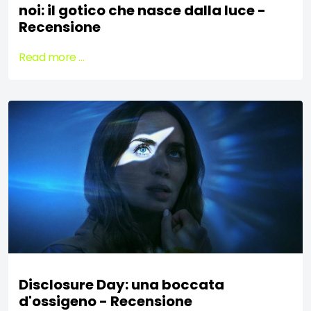
noi: il gotico che nasce dalla luce -
Recensione
Read more …
Disclosure Day: una boccata
d'ossigeno - Recensione