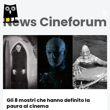
News Cineforum
Gli 8 mostri che hanno definito la
paura al cinema