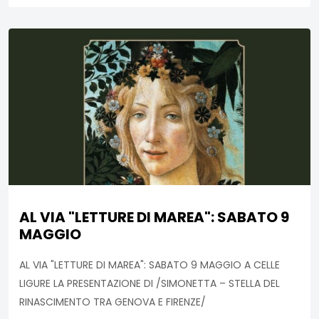
AL VIA "LETTURE DI MAREA": SABATO 9
MAGGIO
AL VIA "LETTURE DI MAREA": SABATO 9 MAGGIO A CELLE
LIGURE LA PRESENTAZIONE DI /SIMONETTA – STELLA DEL
RINASCIMENTO TRA GENOVA E FIRENZE/