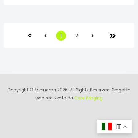
1
2
Copyright © Micinema 2026. All Rights Reserved. Progetto
web realizzato da
Core iMaging
IT