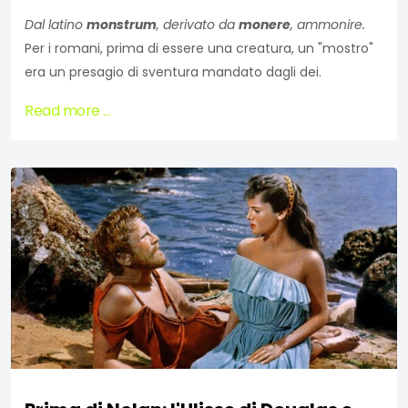
Dal latino
monstrum
, derivato da
monere
, ammonire.
Per i romani, prima di essere una creatura, un "mostro"
era un presagio di sventura mandato dagli dei.
Read more …