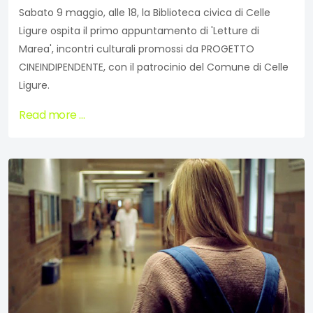
Sabato 9 maggio, alle 18, la Biblioteca civica di Celle
Ligure ospita il primo appuntamento di 'Letture di
Marea', incontri culturali promossi da PROGETTO
CINEINDIPENDENTE, con il patrocinio del Comune di Celle
Ligure.
Read more …