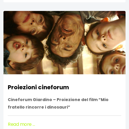
Proiezioni cineforum
Cineforum Giardino – Proiezione del film “Mio
fratello rincorre i dinosauri”
Read more …