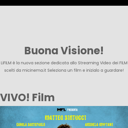
Buona Visione!
LiFILM è la nuova sezione dedicata allo Streaming Video dei FILM
scelti da micinema.it Seleziona un film e inizialo a guardare!
VIVO! Film