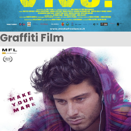
Graffiti Film